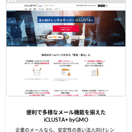
便利で多様なメール機能を揃えた
iCLUSTA+ byGMO
企業のメールなら、安定性の高い法人向けレン