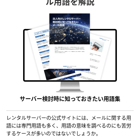
ル用語を解説
サーバー検討時に知っておきたい用語集
レンタルサーバーの公式サイトには、メールに関する用
語には専門用語も多く、用語の意味を調べるのにも苦労
するケースが多いのではないでしょうか。