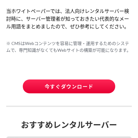
当ホワイトペーパーでは、法人向けレンタルサーバー検
討時に、サーバー管理者が知っておきたい代表的なメー
ル用語をまとめましたので、ぜひ参考にしてください。
※ CMSはWebコンテンツを容易に管理・運用するためのシステ
ムで、専門知識がなくてもWebサイトの構築が可能になります。
今すぐダウンロード
おすすめレンタルサーバー