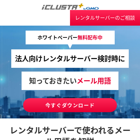
レンタルサーバーのご相談
ホワイトペーパー
無料配布中
法人向けレンタルサーバー検討時に
知っておきたい
メール用語
今すぐダウンロード
レンタルサーバーで使われるメー