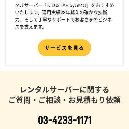
タルサーバー「iCLUSTA+ byGMO」をおすすめ
いたします。運用実績28年越えの確かな技術
力、そして丁寧なサポートでお客さまのビジネ
スを支えます。
サービスを見る
レンタルサーバーに関する
ご質問・ご相談・お見積もり依頼
03-4233-1171