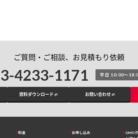
ご質問・ご相談、お見積もり依頼
03-4233-1171
平日 10:00〜18:
資料ダウンロード
お問い合わせ
料金
お申し込み
GMO