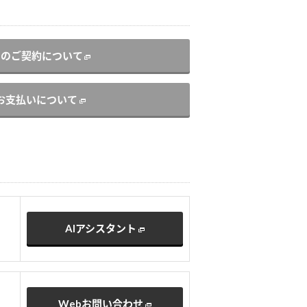
ーのご契約について
お支払いについて
AIアシスタント
Webお問い合わせ