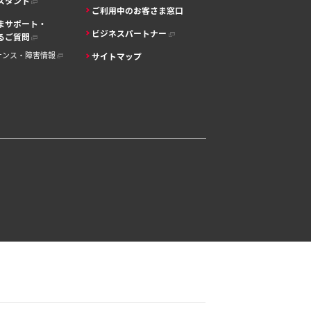
シスタント
ご利用中のお客さま窓口
まサポート・
ビジネスパートナー
るご質問
ナンス・障害情報
サイトマップ