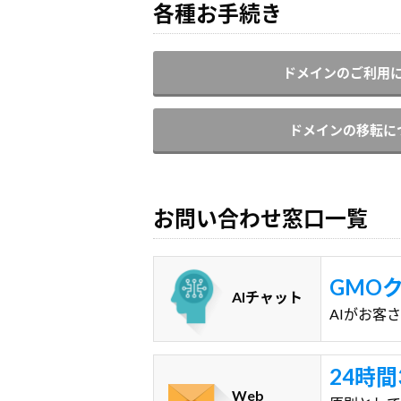
各種お手続き
ドメインのご利用
ドメインの移転に
お問い合わせ窓口一覧
GMO
AIチャット
AIがお客
24時間
Web