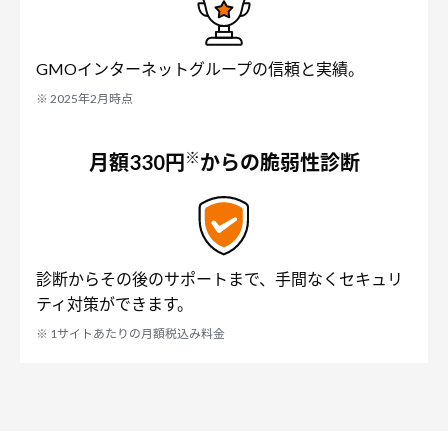
GMOインターネットグループの信頼と実績。
※ 2025年2月時点
※
月額330円
からの脆弱性診断
診断からその後のサポートまで、手間なくセキュリ
ティ対策ができます。
※ 1サイトあたりの月額税込み料金