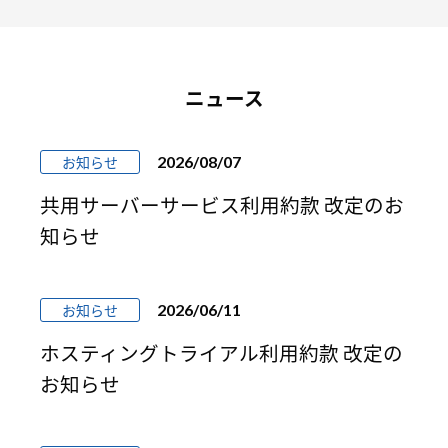
ニュース
2026/08/07
お知らせ
共用サーバーサービス利用約款 改定のお
知らせ
2026/06/11
お知らせ
ホスティングトライアル利用約款 改定の
お知らせ