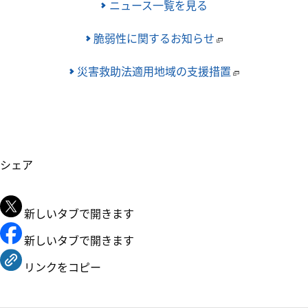
ニュース一覧を見る
脆弱性に関するお知らせ
災害救助法適用地域の支援措置
シェア
新しいタブで開きます
新しいタブで開きます
リンクをコピー