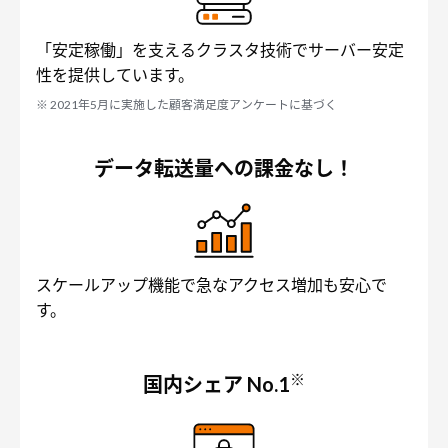
「安定稼働」を支えるクラスタ技術でサーバー安定
性を提供しています。
※ 2021年5月に実施した顧客満足度アンケートに基づく
データ転送量への課金なし！
スケールアップ機能で急なアクセス増加も安心で
す。
※
国内シェア No.1