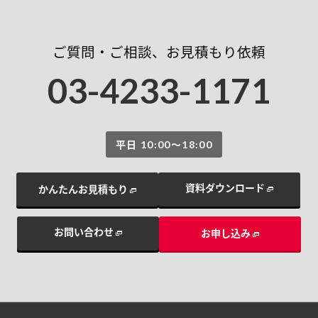
ご質問・ご相談、お見積もり依頼
03-4233-1171
平日 10:00〜18:00
資料ダウンロード
かんたんお見積もり
お問い合わせ
お申し込み