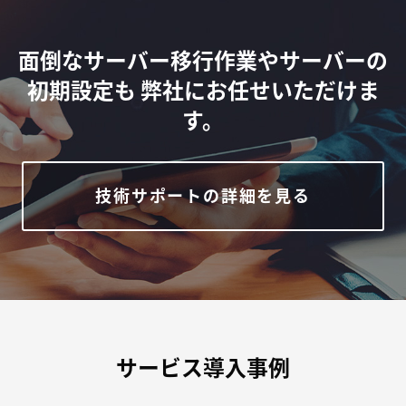
面倒なサーバー移行作業やサーバーの
初期設定も
弊社にお任せいただけま
す。
技術サポートの詳細を見る
サービス導入事例