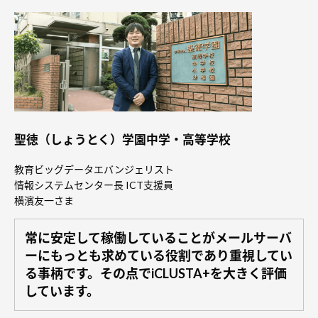
聖徳（しょうとく）学園中学・高等学校
教育ビッグデータエバンジェリスト
情報システムセンター長 ICT支援員
横濱友一さま
常に安定して稼働していることがメールサーバ
ーにもっとも求めている役割であり重視してい
る事柄です。その点でiCLUSTA+を大きく評価
しています。