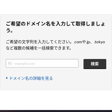
ご希望のドメイン名を入力して取得しましょ
う。
ご希望の文字列を入力してください。.comや.jp、.tokyo
など複数の候補を一括検索できます。
ドメイン名の詳細を見る