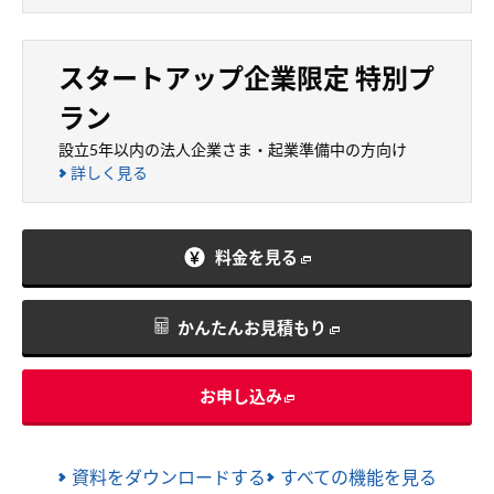
スタートアップ企業限定 特別プ
ラン
設立5年以内の法人企業さま・起業準備中の方向け
詳しく見る
料金を見る
かんたんお見積もり
お申し込み
資料をダウンロードする
すべての機能を見る