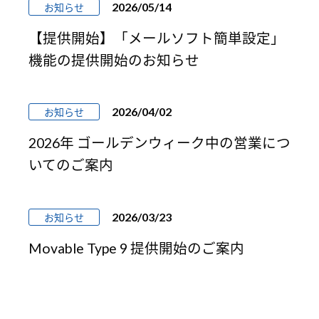
2026/05/14
お知らせ
【提供開始】「メールソフト簡単設定」
機能の提供開始のお知らせ
2026/04/02
お知らせ
2026年 ゴールデンウィーク中の営業につ
いてのご案内
2026/03/23
お知らせ
Movable Type 9 提供開始のご案内