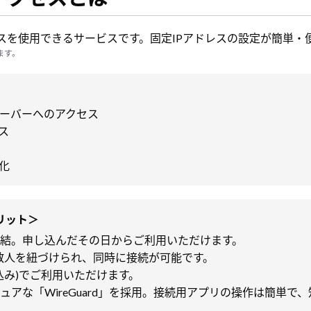
レスを使用できるサービスです。固定IPアドレスの設定が簡単・
ます。
サーバーへのアクセス
ス
化
リット＞
完結。申し込んだその日からご利用いただけます。
複数人を紐づけられ、同時に接続が可能です。
税込み)でご利用いただけます。
ュアな「WireGuard」を採用。接続用アプリの操作は簡単で