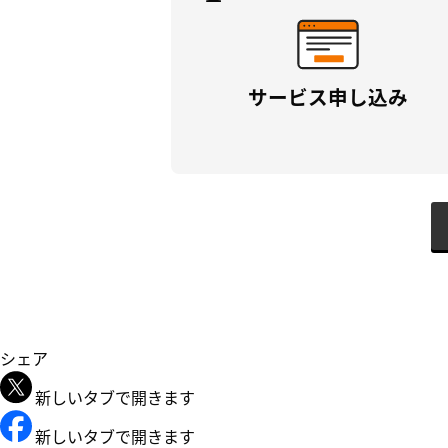
サービス申し込み
シェア
新しいタブで開きます
新しいタブで開きます