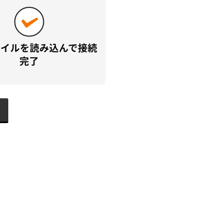
ァイルを読み込んで接続
完了