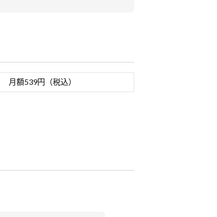
月額539円（税込）