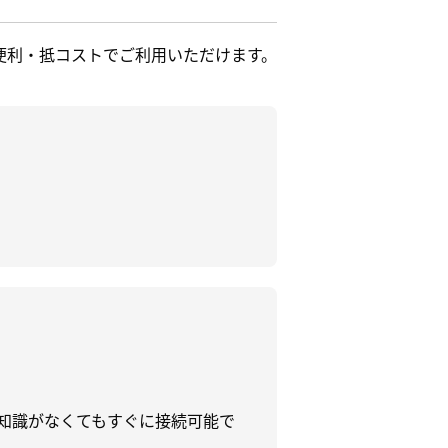
便利・抵コストでご利用いただけます。
、知識がなくてもすぐに接続可能で