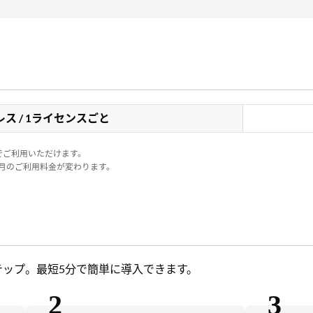
レス / 1ライセンスごと
でご利用いただけます。
毎月のご利用料金が変わります。
テップ。最短5分で簡単に導入できます。