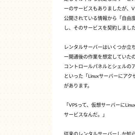
ーのサービスもありましたが、V
公開されている情報から「自由
し、そのサービスを契約しまし
レンタルサーバーはいくつか立
ー開通後の作業を想定していた
コントロールパネルとシェルのア
といった「Linuxサーバーに
があります。
「VPSって、仮想サーバーにLi
サービスなんだ。」
従来のレンタルサーバーしか知