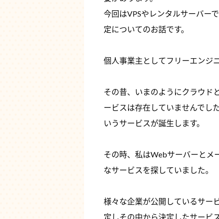
今回はVPSやレンタルサーバー
定についてのお話です。
個人事業主としてフリーエンジ
その昔、いまのようにクラウドと
ービスは存在していませんでした
いうサービスが誕生します。
その時、私はWebサーバーとメ
なサービスを探していました。
様々な企業が公開しているサービ
定しその中から決定したサービス