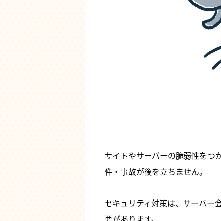
サイトやサーバーの脆弱性をつ
件・事故が後を立ちません。
セキュリティ対策は、サーバー
要があります。