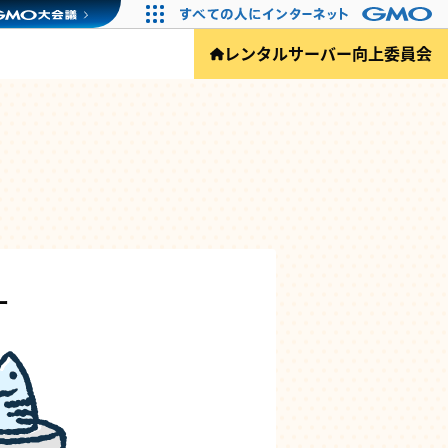
レンタルサーバー向上委員会
ー