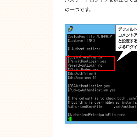
の一つです。