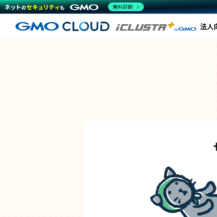
無料診断
法人