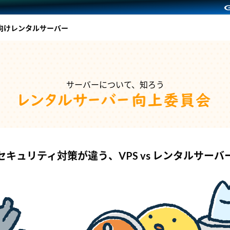
向けレンタルサーバー
サーバーについて、知ろう
セキュリティ対策が違う、VPS vs レンタルサーバ