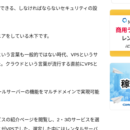
でできる、しなければならないセキュリティの設
ニアをしている木下です。
いう言葉も一般的ではない時代、VPSというサ
。クラウドという言葉が流行する直前にVPSと
ールサーバーの機能をマルチドメインで実現可能
スの紹介ページを閲覧し、2・3のサービスを選
がVPSでした。選定した中にはレンタルサーバ