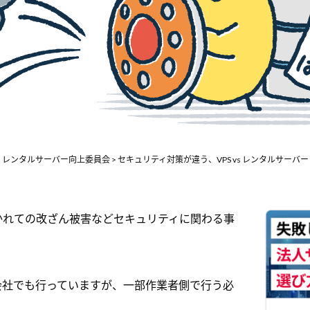
レンタルサーバー向上委員会
セキュリティ対策が違う、VPS vs レンタルサーバー
かれての改ざん被害などセキュリティに関わる事
会社でも行っていますが、一部作業者側で行う必