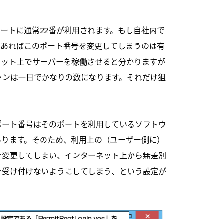
ポートに通常22番が利用されます。もし自社内で
であればこのポート番号を変更してしまうのは有
ネット上でサーバーを稼働させると分かりますが
ャンは一日でかなりの数になります。それだけ狙
ポート番号はそのポートを利用しているソフトウ
あります。そのため、利用上の（ユーザー側に）
を変更してしまい、インターネット上から無差別
を受け付けないようにしてしまう、という設定が