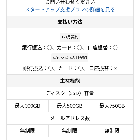
お問い合わせください
スタートアップ支援プランの詳細を見る
支払い方法
1カ月契約
銀行振込：○、カード：○、 口座振替：○
6/12/24/36カ月契約
銀行振込：○、カード：○、 口座振替：×
主な機能
ディスク（SSD）容量
最大300GB
最大500GB
最大750GB
メールアドレス数
無制限
無制限
無制限