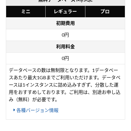
ミニ
レギュラー
プロ
初期費用
0円
利用料金
0円
データベースの数は無制限となります。1データベー
スあたり最大1GBまでご利用いただけます。データベ
ースは1インスタンスに詰め込みすぎず、分散した運
用をおすすめしております。ご利用は、別途お申し込
み（無料）が必要です。
各種バージョン情報