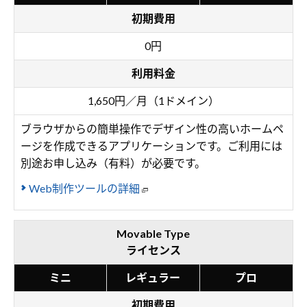
初期費用
0円
利用料金
1,650円／月（1ドメイン）
ブラウザからの簡単操作でデザイン性の高いホームペ
ージを作成できるアプリケーションです。ご利用には
別途お申し込み（有料）が必要です。
Web制作ツールの詳細
Movable Type
ライセンス
ミニ
レギュラー
プロ
初期費用