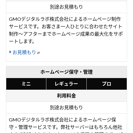
別途お見積もり
GMOデジタルラボ株式会社によるホームページ制作
サービスです。お客さま一人ひとりに合わせたサイト
制作～アフターまでホームページ成果の最大化をサポ
ートします。
お見積もり
ホームページ保守・管理
ミニ
レギュラー
プロ
利用料金
別途お見積もり
GMOデジタルラボ株式会社によるホームページ保
守・管理サービスです。弊社サーバーはもちろん他社