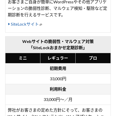
お客さまご自身が簡単にWordPressやその他アプリケ
ーションの脆弱性診断、マルウェア検知・駆除など定
期診断を行えるサービスです。
SiteLockサイト
Webサイトの脆弱性・マルウェア対策
「SiteLockおまかせ定期診断」
ミニ
レギュラー
プロ
初期費用
33,000円
利用料金
33,000円～／月
弊社がお客さまの定めた方針にそって、お客さまの