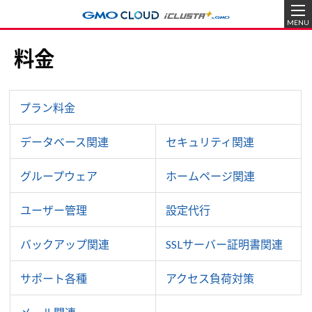
MENU
料金
プラン料金
データベース関連
セキュリティ関連
グループウェア
ホームページ関連
ユーザー管理
設定代行
バックアップ関連
SSLサーバー証明書関連
サポート各種
アクセス負荷対策