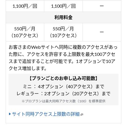
1,100円／回
1,100円／回
ー
利用料金
550円／月
550円／月
ー
（10アクセス）
（10アクセス）
お客さまのWebサイトへ同時に複数のアクセスがあっ
た際に、アクセスを許容する上限数を最大100アクセ
スまで追加することが可能です。1オプションで10ア
クセス増加します。
【プランごとのお申し込み可能数】
ミニ ： 4オプション（40アクセス）まで
レギュラー ：2オプション（20アクセス）まで
※プロプランは最大同時アクセス数（100）を標準提供
サイト同時アクセス上限数の詳細