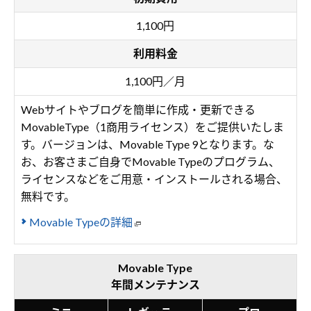
1,100円
利用料金
1,100円／月
Webサイトやブログを簡単に作成・更新できる
MovableType（1商用ライセンス）をご提供いたしま
す。バージョンは、Movable Type 9となります。な
お、お客さまご自身でMovable Typeのプログラム、
ライセンスなどをご用意・インストールされる場合、
無料です。
Movable Typeの詳細
Movable Type
年間メンテナンス