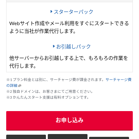
スターターパック
Webサイト作成やメール利用をすぐにスタートできる
ように当社が作業代行します。
お引越しパック
他サーバーからお引越しする上で、もろもろの作業を
代行します。
※1 プラン料金とは別に、サーチャージ費が課金されます。
サーチャージ費
の詳細
※2 独自ドメインは、お客さまにてご用意ください。
※3 かんたんスタート支援は有料オプションです。
お申し込み