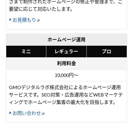
さまで制作されたホームページの修正や管理まで、ご
要望に応じて対応いたします。
お見積もり
ホームページ運用
ミニ
レギュラー
プロ
利用料金
33,000円～
GMOデジタルラボ株式会社によるホームページ運用
サービスです。SEO対策・広告運用などWEBマーケテ
ィングでホームページ集客の最大化を目指します。
お問い合わせ