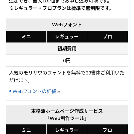
追加でき、最大100個までお申し込み可能です。
※レギュラー・プロプランは標準で無制限です。
Webフォント
ミニ
レギュラー
プロ
初期費用
0円
人気のモリサワのフォントを無料で33書体ご利用いた
だけます。
Webフォントの詳細
本格派ホームページ作成サービス
「Web制作ツール」
ミニ
レギュラー
プロ