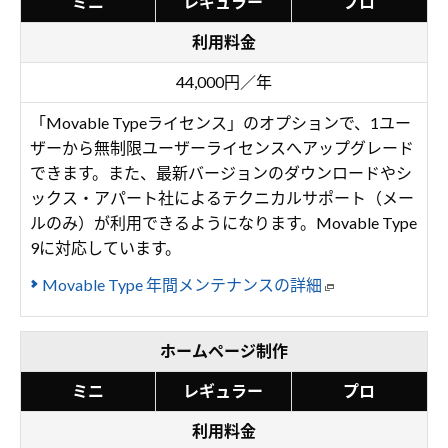
ミニ
レギュラー
プロ
利用料金
44,000円／年
「Movable Typeライセンス」のオプションで、1ユー
ザーから無制限ユーザーライセンスへアップグレード
できます。また、最新バージョンのダウンロードやシ
ックス・アパート社によるテクニカルサポート（メー
ルのみ）が利用できるようになります。Movable Type
9に対応しています。
Movable Type 年間メンテナンスの詳細
ホームページ制作
ミニ
レギュラー
プロ
利用料金